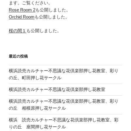
ます。ご覧ください。
Rose Room 2
も公開しました。
Orchid Room
も公開しました。
桜の間１
も公開しました。
最近の投稿
横浜読売カルチャー不思議な花倶楽部押し花教室、彩り
の丘、町田押し花サークル
横浜読売カルチャー不思議な花倶楽部押し花教室
横浜読売カルチャー不思議な花倶楽部押し花教室、彩り
の丘 相模原押し花サークル
横浜 読売カルチャー不思議な花倶楽部押し花教室、彩
りの丘 座間押し花サークル