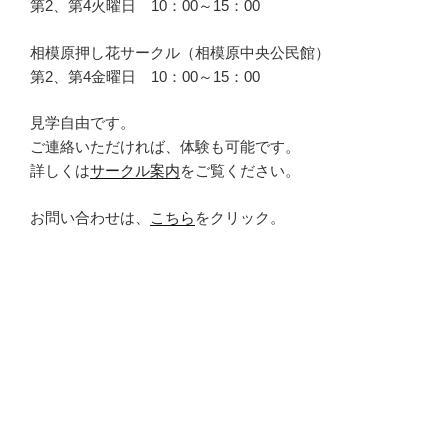
第2、第4火曜日 10：00～15：00
相模原押し花サークル（相模原中央公民館）
第2、第4金曜日 10：00～15：00
見学自由です。
ご連絡いただければ、体験も可能です。
詳しくは
サークル案内
をご覧ください。
お問い合わせは、
こちら
をクリック。