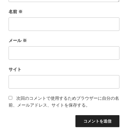
名前
※
メール
※
サイト
次回のコメントで使用するためブラウザーに自分の名
前、メールアドレス、サイトを保存する。