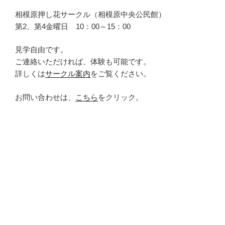
相模原押し花サークル（相模原中央公民館）
第2、第4金曜日 10：00～15：00
見学自由です。
ご連絡いただければ、体験も可能です。
詳しくは
サークル案内
をご覧ください。
お問い合わせは、
こちら
をクリック。