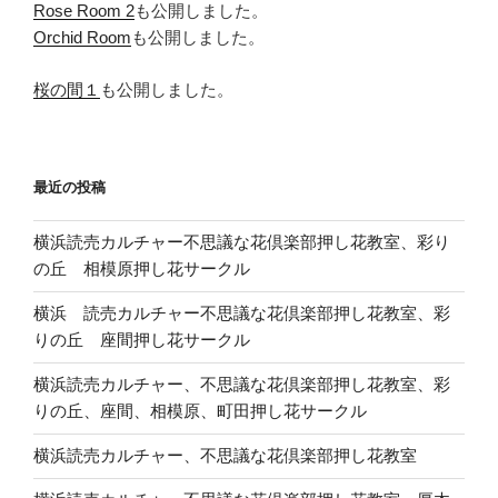
Rose Room 2
も公開しました。
Orchid Room
も公開しました。
桜の間１
も公開しました。
最近の投稿
横浜読売カルチャー不思議な花倶楽部押し花教室、彩り
の丘 相模原押し花サークル
横浜 読売カルチャー不思議な花倶楽部押し花教室、彩
りの丘 座間押し花サークル
横浜読売カルチャー、不思議な花倶楽部押し花教室、彩
りの丘、座間、相模原、町田押し花サークル
横浜読売カルチャー、不思議な花倶楽部押し花教室