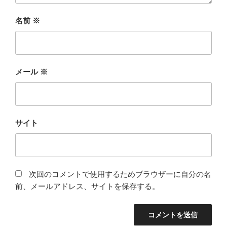
名前
※
メール
※
サイト
次回のコメントで使用するためブラウザーに自分の名
前、メールアドレス、サイトを保存する。