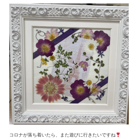
コロナが落ち着いたら、また遊びに行きたいですね