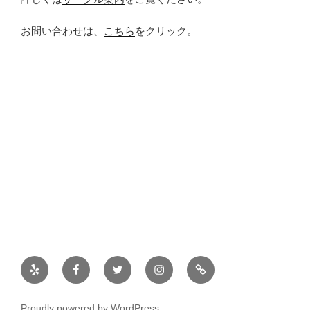
お問い合わせは、
こちら
をクリック。
Yelp
Facebook
Twitter
Instagram
サ
ー
ク
Proudly powered by WordPress