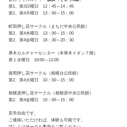
第1、第3日曜日 12：45～14：45
第2、第4月曜日 13：00～15：00
町田押し花サークル（まちだ中央公民館）
第2、第4木曜日 13：00～15：00
第2、第4金曜日 18：30～20：30
厚木カルチャーセンター（本厚木イオン７階）
第１水曜日 10:00～12:00
座間押し花サークル（相模台公民館）
第2、第4火曜日 10：00～15：00
相模原押し花サークル（相模原中央公民館）
第2、第4金曜日 10：00～15：00
見学自由です。
ご連絡いただければ、体験も可能です。
詳しくは
サークル案内
をご覧ください。