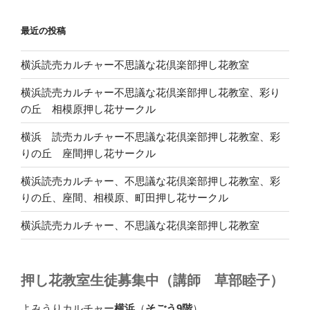
最近の投稿
横浜読売カルチャー不思議な花倶楽部押し花教室
横浜読売カルチャー不思議な花倶楽部押し花教室、彩り
の丘 相模原押し花サークル
横浜 読売カルチャー不思議な花倶楽部押し花教室、彩
りの丘 座間押し花サークル
横浜読売カルチャー、不思議な花倶楽部押し花教室、彩
りの丘、座間、相模原、町田押し花サークル
横浜読売カルチャー、不思議な花倶楽部押し花教室
押し花教室生徒募集中（講師 草部睦子）
よみうりカルチャー
横浜
（
そごう9階
）