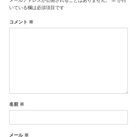
メールアドレスが公開されることはありません。
※
が付
いている欄は必須項目です
コメント
※
名前
※
メール
※