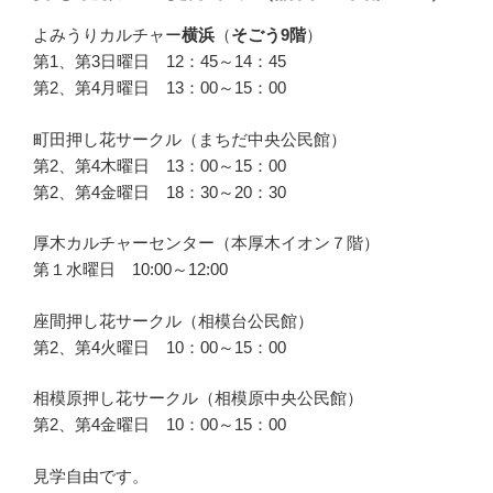
よみうりカルチャー
横浜
（
そごう9階
）
第1、第3日曜日 12：45～14：45
第2、第4月曜日 13：00～15：00
町田押し花サークル（まちだ中央公民館）
第2、第4木曜日 13：00～15：00
第2、第4金曜日 18：30～20：30
厚木カルチャーセンター（本厚木イオン７階）
第１水曜日 10:00～12:00
座間押し花サークル（相模台公民館）
第2、第4火曜日 10：00～15：00
相模原押し花サークル（相模原中央公民館）
第2、第4金曜日 10：00～15：00
見学自由です。