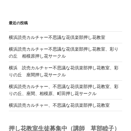
最近の投稿
横浜読売カルチャー不思議な花倶楽部押し花教室
横浜読売カルチャー不思議な花倶楽部押し花教室、彩り
の丘 相模原押し花サークル
横浜 読売カルチャー不思議な花倶楽部押し花教室、彩
りの丘 座間押し花サークル
横浜読売カルチャー、不思議な花倶楽部押し花教室、彩
りの丘、座間、相模原、町田押し花サークル
横浜読売カルチャー、不思議な花倶楽部押し花教室
押し花教室生徒募集中（講師 草部睦子）