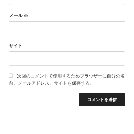
メール
※
サイト
次回のコメントで使用するためブラウザーに自分の名
前、メールアドレス、サイトを保存する。
投