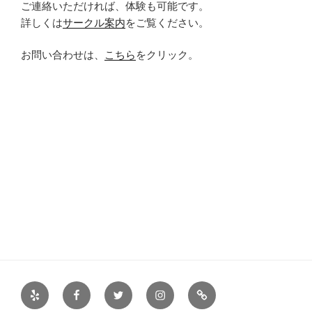
ご連絡いただければ、体験も可能です。
詳しくは
サークル案内
をご覧ください。
お問い合わせは、
こちら
をクリック。
Yelp
Facebook
Twitter
Instagram
サ
ー