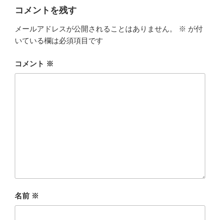
ー
コメントを残す
メールアドレスが公開されることはありません。
※
が付
いている欄は必須項目です
コメント
※
名前
※