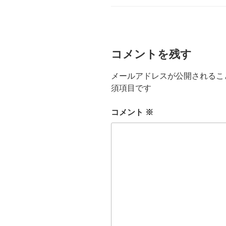
ゴ
リ
ー
コメントを残す
メールアドレスが公開されるこ
須項目です
コメント
※