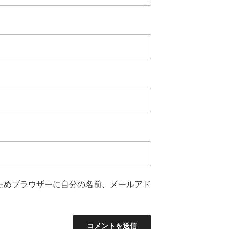
ためブラウザーに自分の名前、メールアド