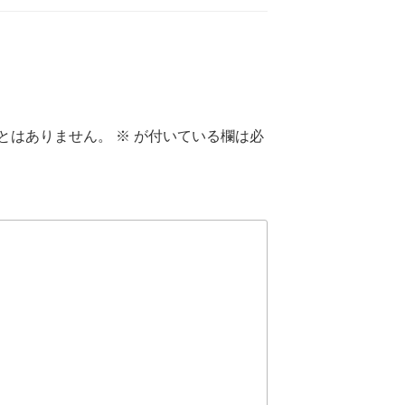
とはありません。
※
が付いている欄は必