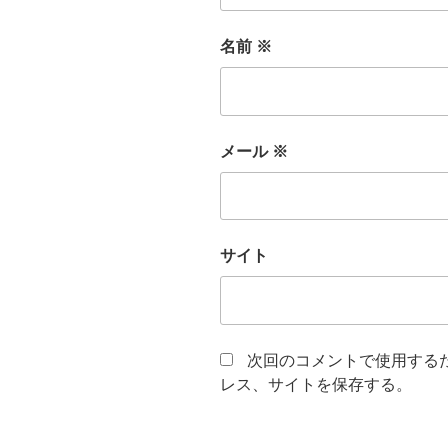
名前
※
メール
※
サイト
次回のコメントで使用する
レス、サイトを保存する。