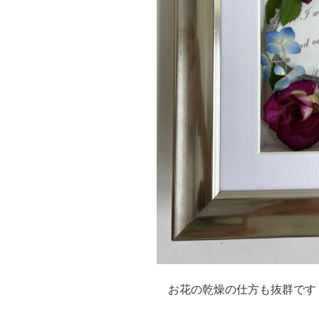
お花の乾燥の仕方も抜群です