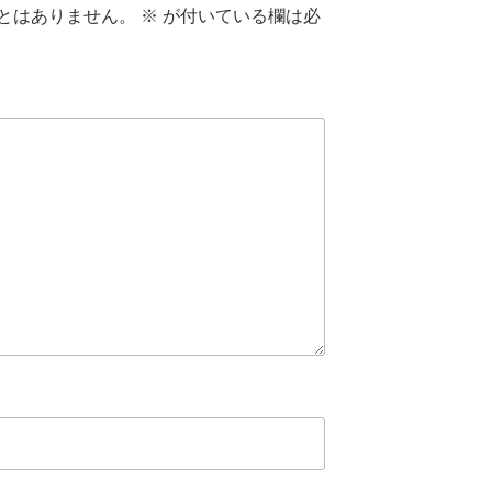
とはありません。
※
が付いている欄は必