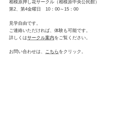
相模原押し花サークル（相模原中央公民館）
第2、第4金曜日 10：00～15：00
見学自由です。
ご連絡いただければ、体験も可能です。
詳しくは
サークル案内
をご覧ください。
お問い合わせは、
こちら
をクリック。