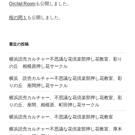
Orchid Room
も公開しました。
桜の間１
も公開しました。
最近の投稿
横浜読売カルチャー不思議な花倶楽部押し花教室、彩り
の丘 相模原押し花サークル
横浜 読売カルチャー不思議な花倶楽部押し花教室、彩
りの丘 座間押し花サークル
横浜読売カルチャー、不思議な花倶楽部押し花教室、彩
りの丘、座間、相模原、町田押し花サークル
横浜読売カルチャー、不思議な花倶楽部押し花教室
横浜読売カルチャー不思議な花倶楽部押し花教室、厚木