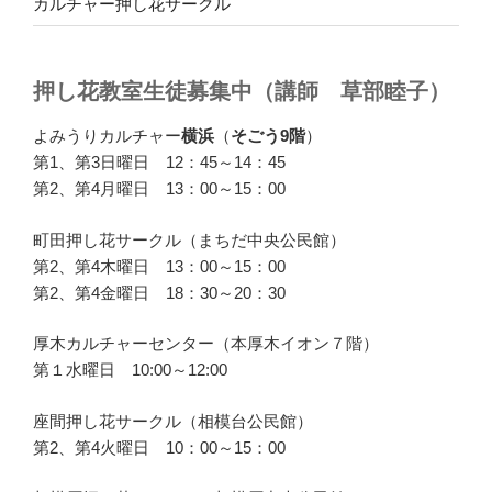
カルチャー押し花サークル
押し花教室生徒募集中（講師 草部睦子）
よみうりカルチャー
横浜
（
そごう9階
）
第1、第3日曜日 12：45～14：45
第2、第4月曜日 13：00～15：00
町田押し花サークル（まちだ中央公民館）
第2、第4木曜日 13：00～15：00
第2、第4金曜日 18：30～20：30
厚木カルチャーセンター（本厚木イオン７階）
第１水曜日 10:00～12:00
座間押し花サークル（相模台公民館）
第2、第4火曜日 10：00～15：00