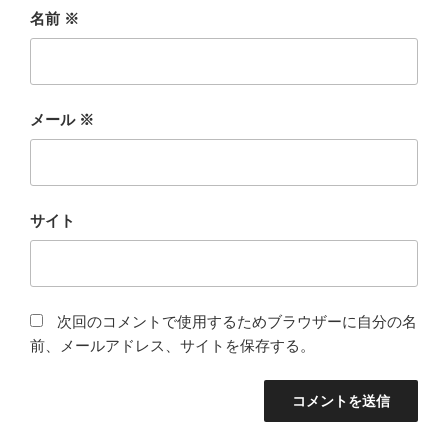
名前
※
メール
※
サイト
次回のコメントで使用するためブラウザーに自分の名
前、メールアドレス、サイトを保存する。