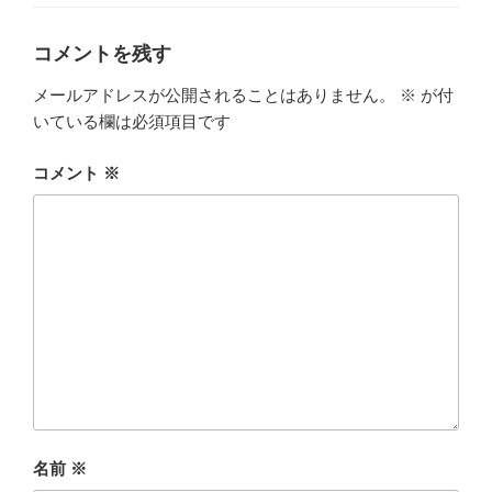
ゴ
リ
ー
コメントを残す
メールアドレスが公開されることはありません。
※
が付
いている欄は必須項目です
コメント
※
名前
※