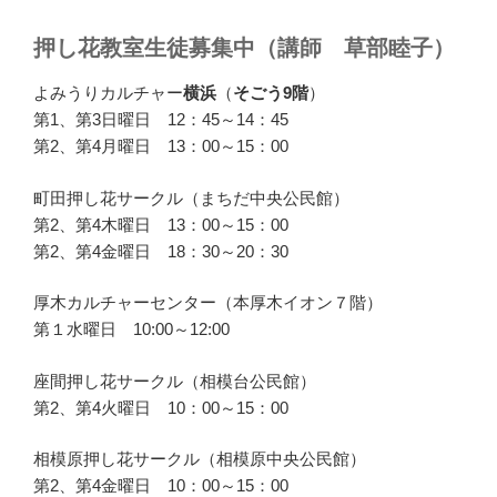
押し花教室生徒募集中（講師 草部睦子）
よみうりカルチャー
横浜
（
そごう9階
）
第1、第3日曜日 12：45～14：45
第2、第4月曜日 13：00～15：00
町田押し花サークル（まちだ中央公民館）
第2、第4木曜日 13：00～15：00
第2、第4金曜日 18：30～20：30
厚木カルチャーセンター（本厚木イオン７階）
第１水曜日 10:00～12:00
座間押し花サークル（相模台公民館）
第2、第4火曜日 10：00～15：00
相模原押し花サークル（相模原中央公民館）
第2、第4金曜日 10：00～15：00