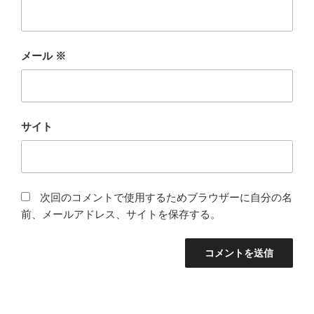
メール
※
サイト
次回のコメントで使用するためブラウザーに自分の名
前、メールアドレス、サイトを保存する。