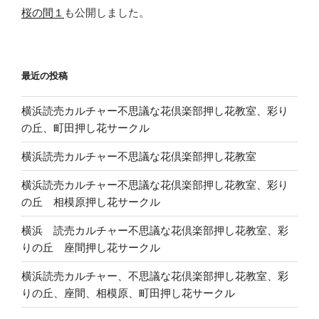
桜の間１
も公開しました。
最近の投稿
横浜読売カルチャー不思議な花倶楽部押し花教室、彩り
の丘、町田押し花サークル
横浜読売カルチャー不思議な花倶楽部押し花教室
横浜読売カルチャー不思議な花倶楽部押し花教室、彩り
の丘 相模原押し花サークル
横浜 読売カルチャー不思議な花倶楽部押し花教室、彩
りの丘 座間押し花サークル
横浜読売カルチャー、不思議な花倶楽部押し花教室、彩
りの丘、座間、相模原、町田押し花サークル