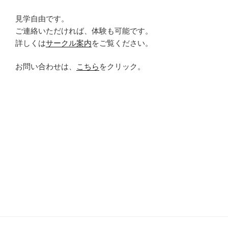
見学自由です。
ご連絡いただければ、体験も可能です。
詳しくは
サークル案内
をご覧ください。
お問い合わせは、
こちら
をクリック。