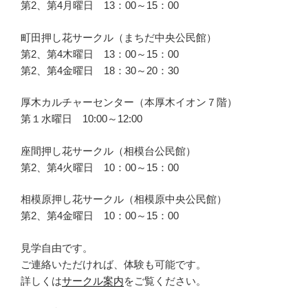
第2、第4月曜日 13：00～15：00
町田押し花サークル（まちだ中央公民館）
第2、第4木曜日 13：00～15：00
第2、第4金曜日 18：30～20：30
厚木カルチャーセンター（本厚木イオン７階）
第１水曜日 10:00～12:00
座間押し花サークル（相模台公民館）
第2、第4火曜日 10：00～15：00
相模原押し花サークル（相模原中央公民館）
第2、第4金曜日 10：00～15：00
見学自由です。
ご連絡いただければ、体験も可能です。
詳しくは
サークル案内
をご覧ください。