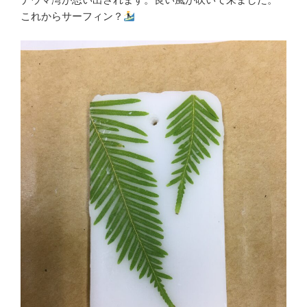
これからサーフィン？