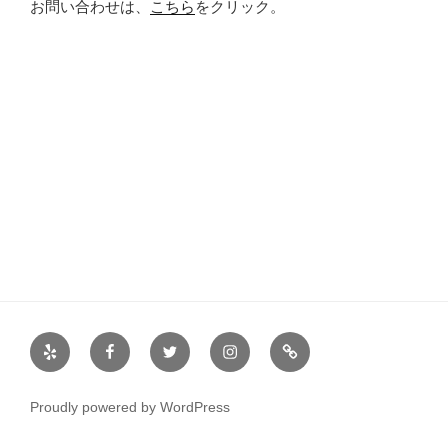
お問い合わせは、
こちら
をクリック。
Yelp
Facebook
Twitter
Instagram
サ
ー
ク
Proudly powered by WordPress
ル
案