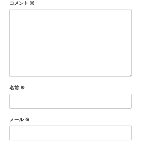
コメント
※
名前
※
メール
※