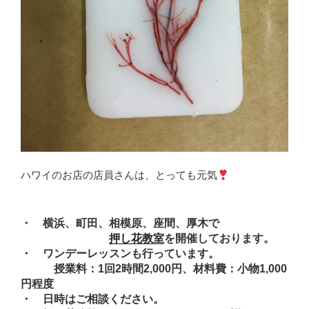
ハワイのお店の店員さんは、とっても元気
・ 横浜、町田、相模原、座間、厚木で
押し花教室
を開催しております。
・ ワンデーレッスンも行っています。
授業料：1回2時間2,000円、材料費：小物1,000
円程度
・ 日時はご相談ください。