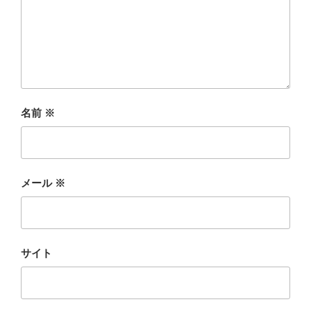
名前
※
メール
※
サイト