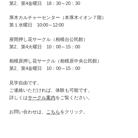
第2、第4金曜日 18：30～20：30
厚木カルチャーセンター（本厚木イオン７階）
第１水曜日 10:00～12:00
座間押し花サークル（相模台公民館）
第2、第4火曜日 10：00～15：00
相模原押し花サークル（相模原中央公民館）
第2、第4金曜日 10：00～15：00
見学自由です。
ご連絡いただければ、体験も可能です。
詳しくは
サークル案内
をご覧ください。
お問い合わせは、
こちら
をクリック。