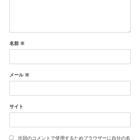
名前
※
メール
※
サイト
次回のコメントで使用するためブラウザーに自分の名