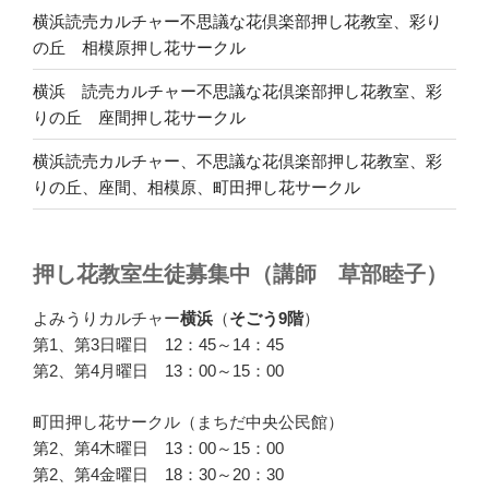
横浜読売カルチャー不思議な花倶楽部押し花教室、彩り
の丘 相模原押し花サークル
横浜 読売カルチャー不思議な花倶楽部押し花教室、彩
りの丘 座間押し花サークル
横浜読売カルチャー、不思議な花倶楽部押し花教室、彩
りの丘、座間、相模原、町田押し花サークル
押し花教室生徒募集中（講師 草部睦子）
よみうりカルチャー
横浜
（
そごう9階
）
第1、第3日曜日 12：45～14：45
第2、第4月曜日 13：00～15：00
町田押し花サークル（まちだ中央公民館）
第2、第4木曜日 13：00～15：00
第2、第4金曜日 18：30～20：30