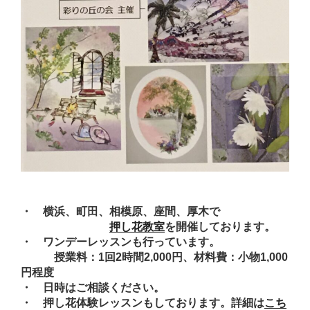
・ 横浜、町田、相模原、座間、厚木で
押し花教室
を開催しております。
・ ワンデーレッスンも行っています。
授業料：1回2時間2,000円、材料費：小物1,000
円程度
・ 日時はご相談ください。
・ 押し花体験レッスンもしております。詳細は
こち