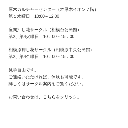
厚木カルチャーセンター（本厚木イオン７階）
第１水曜日 10:00～12:00
座間押し花サークル（相模台公民館）
第2、第4火曜日 10：00～15：00
相模原押し花サークル（相模原中央公民館）
第2、第4金曜日 10：00～15：00
見学自由です。
ご連絡いただければ、体験も可能です。
詳しくは
サークル案内
をご覧ください。
お問い合わせは、
こちら
をクリック。