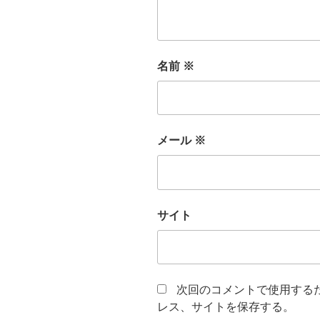
名前
※
メール
※
サイト
次回のコメントで使用する
レス、サイトを保存する。