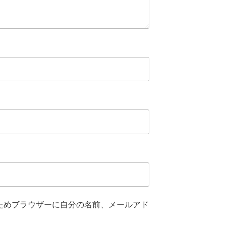
ためブラウザーに自分の名前、メールアド