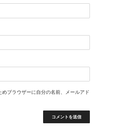
ためブラウザーに自分の名前、メールアド