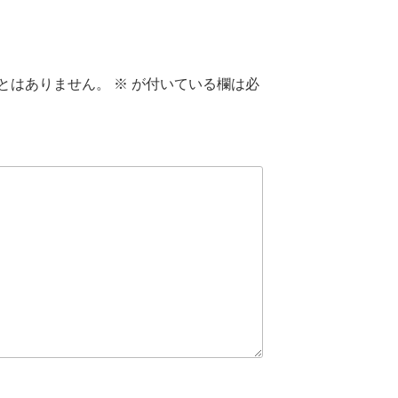
とはありません。
※
が付いている欄は必