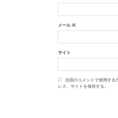
メール
※
サイト
次回のコメントで使用する
レス、サイトを保存する。