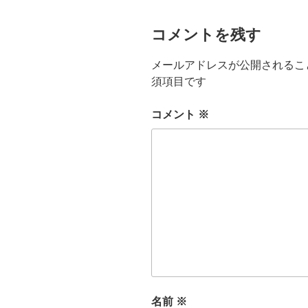
コメントを残す
メールアドレスが公開されるこ
須項目です
コメント
※
名前
※