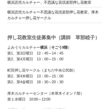
横浜読売カルチャー、不思議な花倶楽部押し花教室
横浜読売カルチャー不思議な花倶楽部押し花教室、厚木
カルチャー押し花サークル
押し花教室生徒募集中（講師 草部睦子）
よみうりカルチャー
横浜
（
そごう9階
）
第1、第3日曜日 12：45～14：45
第2、第4月曜日 13：00～15：00
町田押し花サークル（まちだ中央公民館）
第2、第4木曜日 13：00～15：00
第2、第4金曜日 18：30～20：30
厚木カルチャーセンター（本厚木イオン７階）
第１水曜日 10:00～12:00