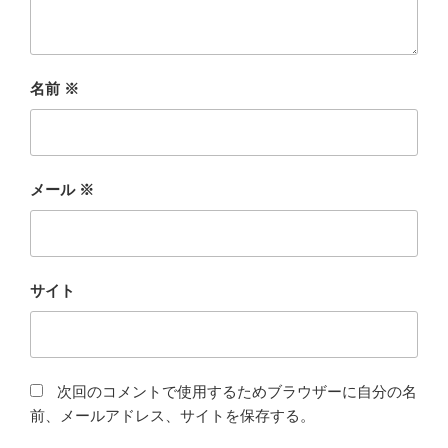
名前
※
メール
※
サイト
次回のコメントで使用するためブラウザーに自分の名
前、メールアドレス、サイトを保存する。