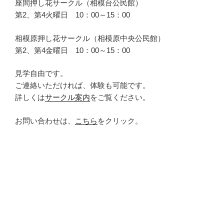
座間押し花サークル（相模台公民館）
第2、第4火曜日 10：00～15：00
相模原押し花サークル（相模原中央公民館）
第2、第4金曜日 10：00～15：00
見学自由です。
ご連絡いただければ、体験も可能です。
詳しくは
サークル案内
をご覧ください。
お問い合わせは、
こちら
をクリック。