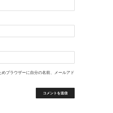
ためブラウザーに自分の名前、メールアド