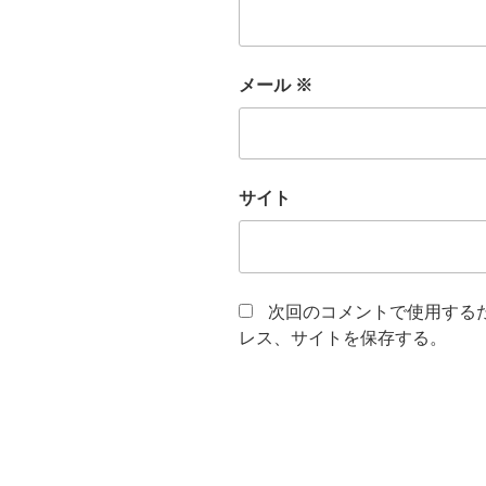
メール
※
サイト
次回のコメントで使用する
レス、サイトを保存する。