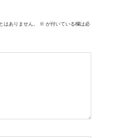
とはありません。
※
が付いている欄は必