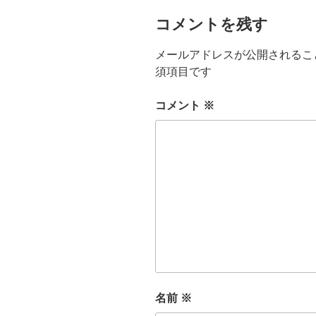
コメントを残す
メールアドレスが公開されるこ
須項目です
コメント
※
名前
※