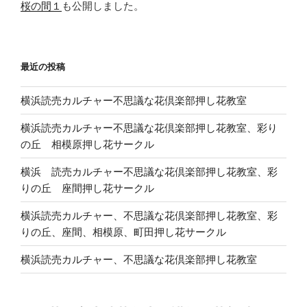
桜の間１
も公開しました。
最近の投稿
横浜読売カルチャー不思議な花倶楽部押し花教室
横浜読売カルチャー不思議な花倶楽部押し花教室、彩り
の丘 相模原押し花サークル
横浜 読売カルチャー不思議な花倶楽部押し花教室、彩
りの丘 座間押し花サークル
横浜読売カルチャー、不思議な花倶楽部押し花教室、彩
りの丘、座間、相模原、町田押し花サークル
横浜読売カルチャー、不思議な花倶楽部押し花教室