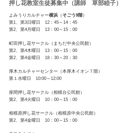
押し花教室生徒募集中（講師 草部睦子）
よみうりカルチャー
横浜
（
そごう9階
）
第1、第3日曜日 12：45～14：45
第2、第4月曜日 13：00～15：00
町田押し花サークル（まちだ中央公民館）
第2、第4木曜日 13：00～15：00
第2、第4金曜日 18：30～20：30
厚木カルチャーセンター（本厚木イオン７階）
第１水曜日 10:00～12:00
座間押し花サークル（相模台公民館）
第2、第4火曜日 10：00～15：00
相模原押し花サークル（相模原中央公民館）
第2、第4金曜日 10：00～15：00