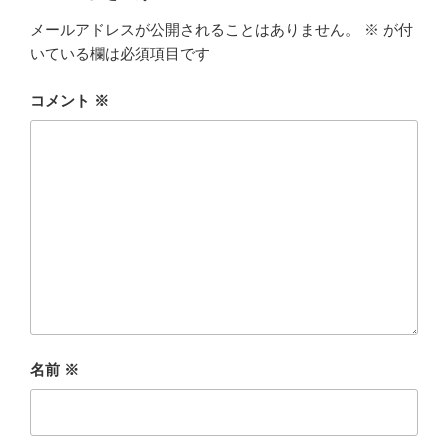
メールアドレスが公開されることはありません。
※
が付
いている欄は必須項目です
コメント
※
名前
※