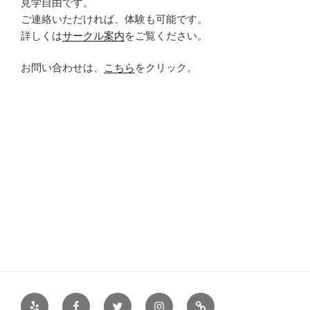
見学自由です。
ご連絡いただければ、体験も可能です。
詳しくは
サークル案内
をご覧ください。
お問い合わせは、
こちら
をクリック。
Yelp
Facebook
Twitter
Instagram
サ