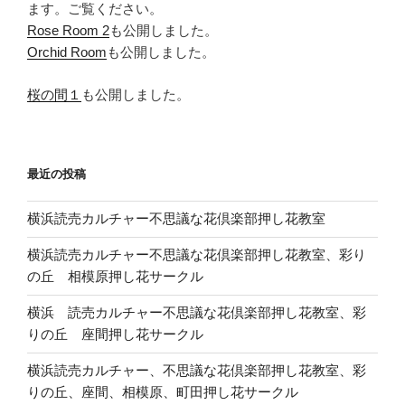
ます。ご覧ください。
Rose Room 2
も公開しました。
Orchid Room
も公開しました。
桜の間１
も公開しました。
最近の投稿
横浜読売カルチャー不思議な花倶楽部押し花教室
横浜読売カルチャー不思議な花倶楽部押し花教室、彩り
の丘 相模原押し花サークル
横浜 読売カルチャー不思議な花倶楽部押し花教室、彩
りの丘 座間押し花サークル
横浜読売カルチャー、不思議な花倶楽部押し花教室、彩
りの丘、座間、相模原、町田押し花サークル