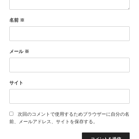
名前
※
メール
※
サイト
次回のコメントで使用するためブラウザーに自分の名
前、メールアドレス、サイトを保存する。