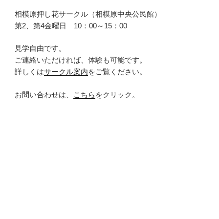
相模原押し花サークル（相模原中央公民館）
第2、第4金曜日 10：00～15：00
見学自由です。
ご連絡いただければ、体験も可能です。
詳しくは
サークル案内
をご覧ください。
お問い合わせは、
こちら
をクリック。