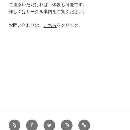
ご連絡いただければ、体験も可能です。
詳しくは
サークル案内
をご覧ください。
お問い合わせは、
こちら
をクリック。
Yelp
Facebook
Twitter
Instagram
サ