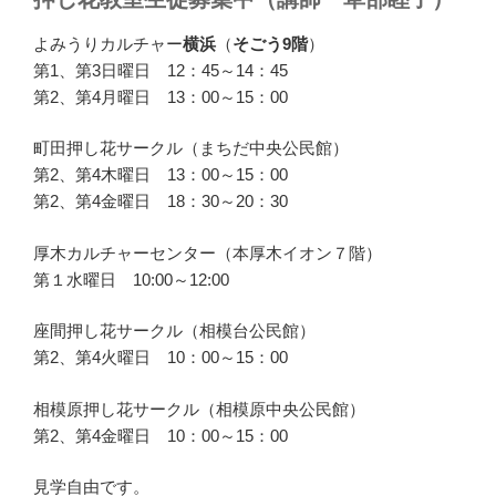
よみうりカルチャー
横浜
（
そごう9階
）
第1、第3日曜日 12：45～14：45
第2、第4月曜日 13：00～15：00
町田押し花サークル（まちだ中央公民館）
第2、第4木曜日 13：00～15：00
第2、第4金曜日 18：30～20：30
厚木カルチャーセンター（本厚木イオン７階）
第１水曜日 10:00～12:00
座間押し花サークル（相模台公民館）
第2、第4火曜日 10：00～15：00
相模原押し花サークル（相模原中央公民館）
第2、第4金曜日 10：00～15：00
見学自由です。