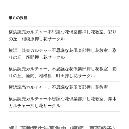
最近の投稿
横浜読売カルチャー不思議な花倶楽部押し花教室、彩り
の丘 相模原押し花サークル
横浜 読売カルチャー不思議な花倶楽部押し花教室、彩
りの丘 座間押し花サークル
横浜読売カルチャー、不思議な花倶楽部押し花教室、彩
りの丘、座間、相模原、町田押し花サークル
横浜読売カルチャー、不思議な花倶楽部押し花教室
横浜読売カルチャー不思議な花倶楽部押し花教室、厚木
カルチャー押し花サークル
押し花教室生徒募集中（講師 草部睦子）