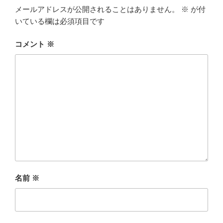
メールアドレスが公開されることはありません。
※
が付
いている欄は必須項目です
コメント
※
名前
※