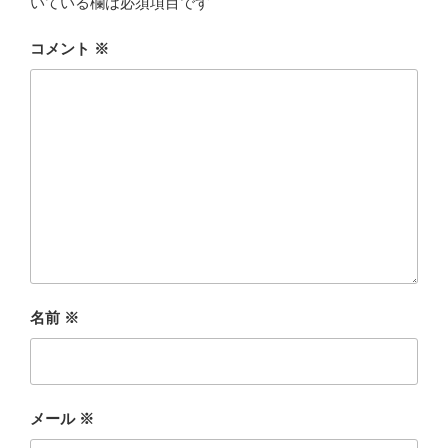
いている欄は必須項目です
コメント
※
名前
※
メール
※