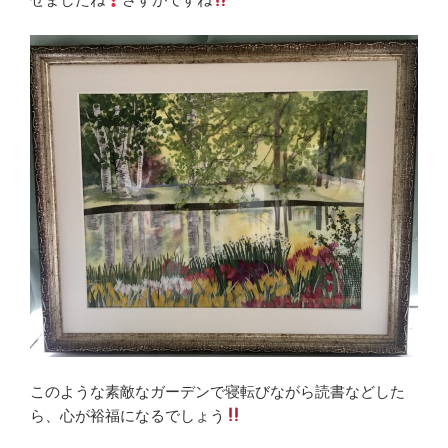
このような素敵なガーデンで寝転びながら読書などした
ら、心が裕福になるでしょう