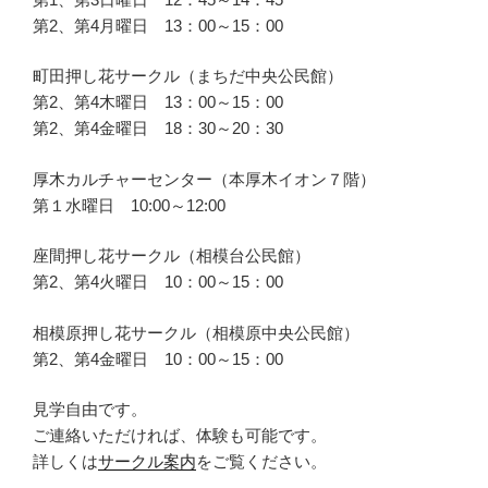
第2、第4月曜日 13：00～15：00
町田押し花サークル（まちだ中央公民館）
第2、第4木曜日 13：00～15：00
第2、第4金曜日 18：30～20：30
厚木カルチャーセンター（本厚木イオン７階）
第１水曜日 10:00～12:00
座間押し花サークル（相模台公民館）
第2、第4火曜日 10：00～15：00
相模原押し花サークル（相模原中央公民館）
第2、第4金曜日 10：00～15：00
見学自由です。
ご連絡いただければ、体験も可能です。
詳しくは
サークル案内
をご覧ください。