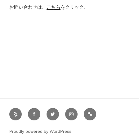
お問い合わせは、
こちら
をクリック。
Yelp
Facebook
Twitter
Instagram
サ
ー
ク
Proudly powered by WordPress
ル