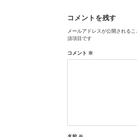
コメントを残す
メールアドレスが公開されるこ
須項目です
コメント
※
名前
※