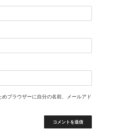
ためブラウザーに自分の名前、メールアド