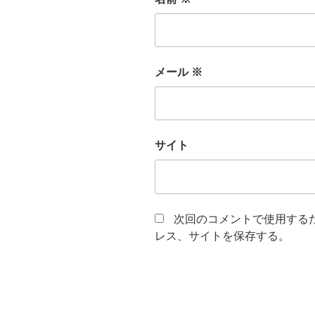
メール
※
サイト
次回のコメントで使用する
レス、サイトを保存する。