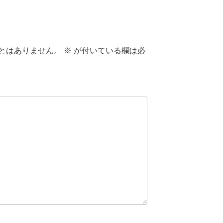
とはありません。
※
が付いている欄は必