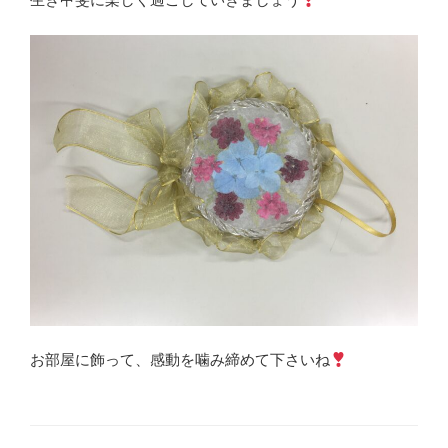
お部屋に飾って、感動を噛み締めて下さいね