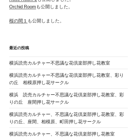
Orchid Room
も公開しました。
桜の間１
も公開しました。
最近の投稿
横浜読売カルチャー不思議な花倶楽部押し花教室
横浜読売カルチャー不思議な花倶楽部押し花教室、彩り
の丘 相模原押し花サークル
横浜 読売カルチャー不思議な花倶楽部押し花教室、彩
りの丘 座間押し花サークル
横浜読売カルチャー、不思議な花倶楽部押し花教室、彩
りの丘、座間、相模原、町田押し花サークル
横浜読売カルチャー、不思議な花倶楽部押し花教室