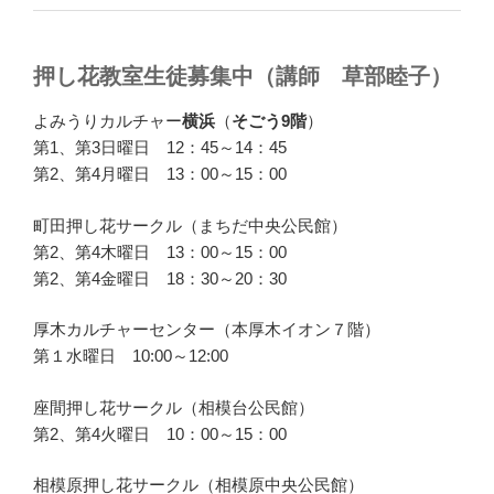
押し花教室生徒募集中（講師 草部睦子）
よみうりカルチャー
横浜
（
そごう9階
）
第1、第3日曜日 12：45～14：45
第2、第4月曜日 13：00～15：00
町田押し花サークル（まちだ中央公民館）
第2、第4木曜日 13：00～15：00
第2、第4金曜日 18：30～20：30
厚木カルチャーセンター（本厚木イオン７階）
第１水曜日 10:00～12:00
座間押し花サークル（相模台公民館）
第2、第4火曜日 10：00～15：00
相模原押し花サークル（相模原中央公民館）