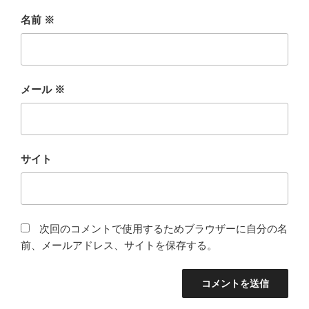
名前
※
メール
※
サイト
次回のコメントで使用するためブラウザーに自分の名
前、メールアドレス、サイトを保存する。