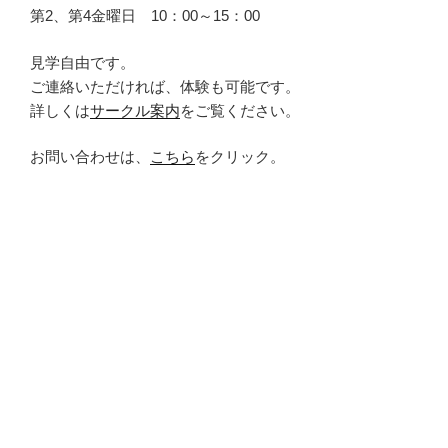
第2、第4金曜日 10：00～15：00
見学自由です。
ご連絡いただければ、体験も可能です。
詳しくは
サークル案内
をご覧ください。
お問い合わせは、
こちら
をクリック。