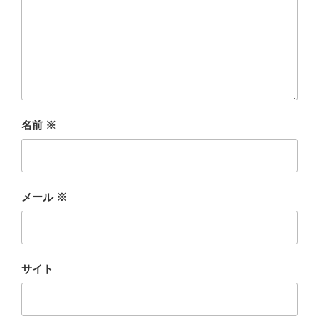
名前
※
メール
※
サイト