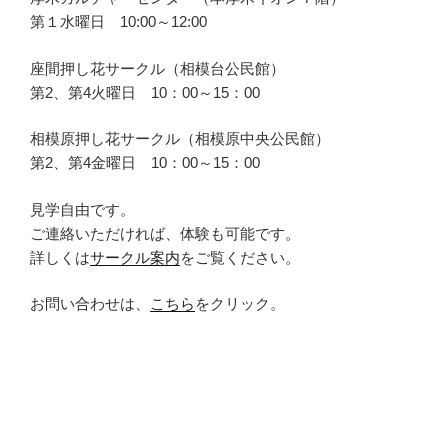
第１水曜日 10:00～12:00
座間押し花サークル（相模台公民館）
第2、第4火曜日 10：00～15：00
相模原押し花サークル（相模原中央公民館）
第2、第4金曜日 10：00～15：00
見学自由です。
ご連絡いただければ、体験も可能です。
詳しくは
サークル案内
をご覧ください。
お問い合わせは、
こちら
をクリック。