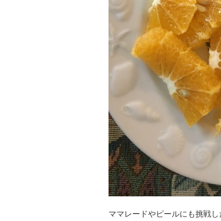
ママレードやピールにも挑戦し