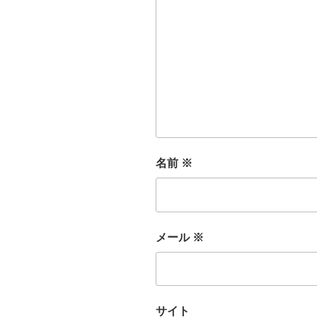
名前
※
メール
※
サイト