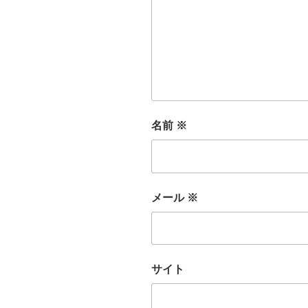
名前
※
メール
※
サイト