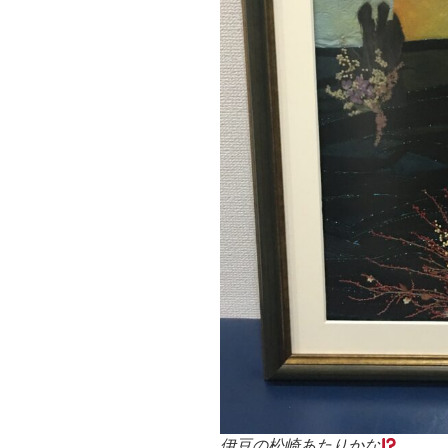
伊豆の松崎あたりかな