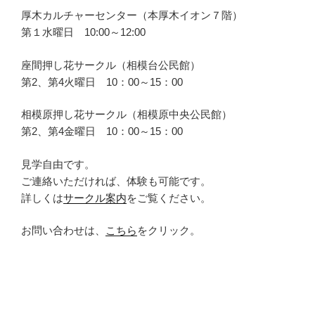
厚木カルチャーセンター（本厚木イオン７階）
第１水曜日 10:00～12:00
座間押し花サークル（相模台公民館）
第2、第4火曜日 10：00～15：00
相模原押し花サークル（相模原中央公民館）
第2、第4金曜日 10：00～15：00
見学自由です。
ご連絡いただければ、体験も可能です。
詳しくは
サークル案内
をご覧ください。
お問い合わせは、
こちら
をクリック。