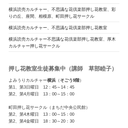
横浜読売カルチャー、不思議な花倶楽部押し花教室、彩
りの丘、座間、相模原、町田押し花サークル
横浜読売カルチャー、不思議な花倶楽部押し花教室
横浜読売カルチャー不思議な花倶楽部押し花教室、厚木
カルチャー押し花サークル
押し花教室生徒募集中（講師 草部睦子）
よみうりカルチャー
横浜
（
そごう9階
）
第1、第3日曜日 12：45～14：45
第2、第4月曜日 13：00～15：00
町田押し花サークル（まちだ中央公民館）
第2、第4木曜日 13：00～15：00
第2、第4金曜日 18：30～20：30