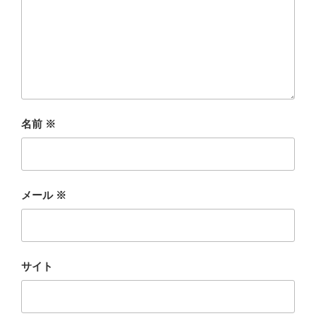
名前
※
メール
※
サイト