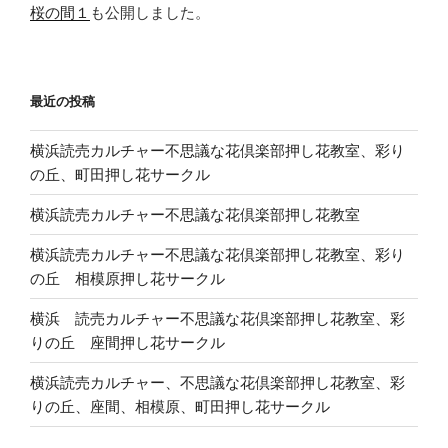
桜の間１
も公開しました。
最近の投稿
横浜読売カルチャー不思議な花倶楽部押し花教室、彩り
の丘、町田押し花サークル
横浜読売カルチャー不思議な花倶楽部押し花教室
横浜読売カルチャー不思議な花倶楽部押し花教室、彩り
の丘 相模原押し花サークル
横浜 読売カルチャー不思議な花倶楽部押し花教室、彩
りの丘 座間押し花サークル
横浜読売カルチャー、不思議な花倶楽部押し花教室、彩
りの丘、座間、相模原、町田押し花サークル