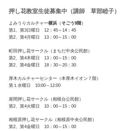
押し花教室生徒募集中（講師 草部睦子）
よみうりカルチャー
横浜
（
そごう9階
）
第1、第3日曜日 12：45～14：45
第2、第4月曜日 13：00～15：00
町田押し花サークル（まちだ中央公民館）
第2、第4木曜日 13：00～15：00
第2、第4金曜日 18：30～20：30
厚木カルチャーセンター（本厚木イオン７階）
第１水曜日 10:00～12:00
座間押し花サークル（相模台公民館）
第2、第4火曜日 10：00～15：00
相模原押し花サークル（相模原中央公民館）
第2、第4金曜日 10：00～15：00