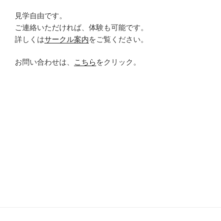
見学自由です。
ご連絡いただければ、体験も可能です。
詳しくは
サークル案内
をご覧ください。
お問い合わせは、
こちら
をクリック。