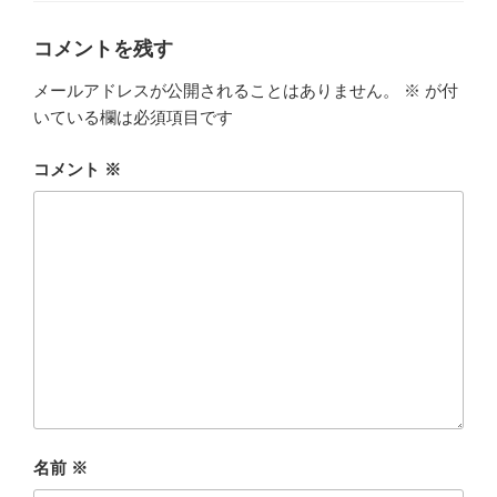
リ
ー
コメントを残す
メールアドレスが公開されることはありません。
※
が付
いている欄は必須項目です
コメント
※
名前
※