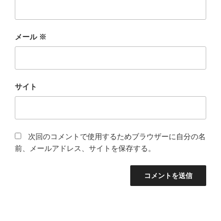
メール
※
サイト
次回のコメントで使用するためブラウザーに自分の名
前、メールアドレス、サイトを保存する。