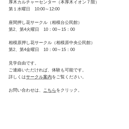
厚木カルチャーセンター（本厚木イオン７階）
第１水曜日 10:00～12:00
座間押し花サークル（相模台公民館）
第2、第4火曜日 10：00～15：00
相模原押し花サークル（相模原中央公民館）
第2、第4金曜日 10：00～15：00
見学自由です。
ご連絡いただければ、体験も可能です。
詳しくは
サークル案内
をご覧ください。
お問い合わせは、
こちら
をクリック。