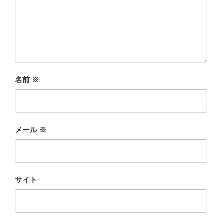
名前
※
メール
※
サイト