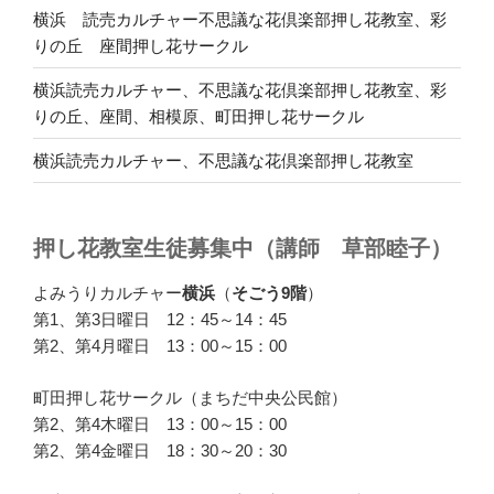
横浜 読売カルチャー不思議な花倶楽部押し花教室、彩
りの丘 座間押し花サークル
横浜読売カルチャー、不思議な花倶楽部押し花教室、彩
りの丘、座間、相模原、町田押し花サークル
横浜読売カルチャー、不思議な花倶楽部押し花教室
押し花教室生徒募集中（講師 草部睦子）
よみうりカルチャー
横浜
（
そごう9階
）
第1、第3日曜日 12：45～14：45
第2、第4月曜日 13：00～15：00
町田押し花サークル（まちだ中央公民館）
第2、第4木曜日 13：00～15：00
第2、第4金曜日 18：30～20：30