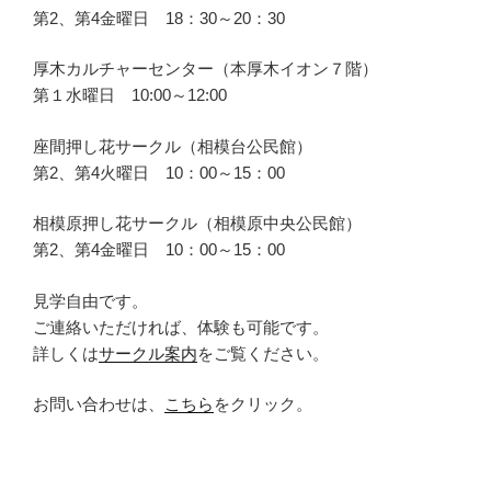
第2、第4金曜日 18：30～20：30
厚木カルチャーセンター（本厚木イオン７階）
第１水曜日 10:00～12:00
座間押し花サークル（相模台公民館）
第2、第4火曜日 10：00～15：00
相模原押し花サークル（相模原中央公民館）
第2、第4金曜日 10：00～15：00
見学自由です。
ご連絡いただければ、体験も可能です。
詳しくは
サークル案内
をご覧ください。
お問い合わせは、
こちら
をクリック。