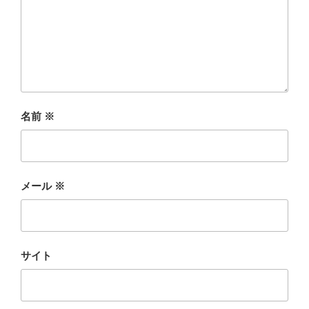
名前
※
メール
※
サイト