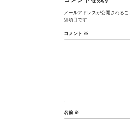
メールアドレスが公開されるこ
須項目です
コメント
※
名前
※