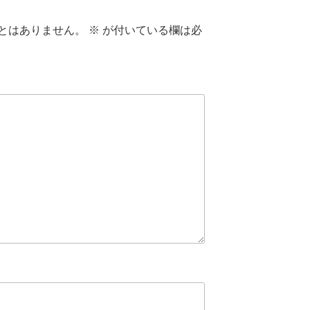
とはありません。
※
が付いている欄は必