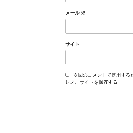
メール
※
サイト
次回のコメントで使用する
レス、サイトを保存する。