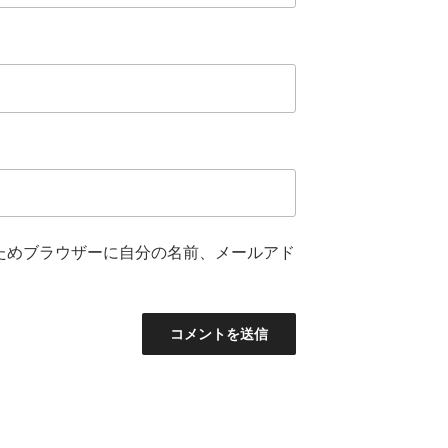
ためブラウザーに自分の名前、メールアド