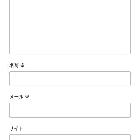
名前
※
メール
※
サイト