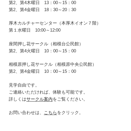
第2、第4木曜日 13：00～15：00
第2、第4金曜日 18：30～20：30
厚木カルチャーセンター（本厚木イオン７階）
第１水曜日 10:00～12:00
座間押し花サークル（相模台公民館）
第2、第4火曜日 10：00～15：00
相模原押し花サークル（相模原中央公民館）
第2、第4金曜日 10：00～15：00
見学自由です。
ご連絡いただければ、体験も可能です。
詳しくは
サークル案内
をご覧ください。
お問い合わせは、
こちら
をクリック。