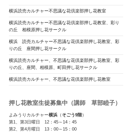
横浜読売カルチャー不思議な花倶楽部押し花教室
横浜読売カルチャー不思議な花倶楽部押し花教室、彩り
の丘 相模原押し花サークル
横浜 読売カルチャー不思議な花倶楽部押し花教室、彩
りの丘 座間押し花サークル
横浜読売カルチャー、不思議な花倶楽部押し花教室、彩
りの丘、座間、相模原、町田押し花サークル
横浜読売カルチャー、不思議な花倶楽部押し花教室
押し花教室生徒募集中（講師 草部睦子）
よみうりカルチャー
横浜
（
そごう9階
）
第1、第3日曜日 12：45～14：45
第2、第4月曜日 13：00～15：00