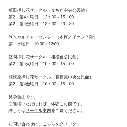
町田押し花サークル（まちだ中央公民館）
第2、第4木曜日 13：00～15：00
第2、第4金曜日 18：30～20：30
厚木カルチャーセンター（本厚木イオン７階）
第１水曜日 10:00～12:00
座間押し花サークル（相模台公民館）
第2、第4火曜日 10：00～15：00
相模原押し花サークル（相模原中央公民館）
第2、第4金曜日 10：00～15：00
見学自由です。
ご連絡いただければ、体験も可能です。
詳しくは
サークル案内
をご覧ください。
お問い合わせは、
こちら
をクリック。