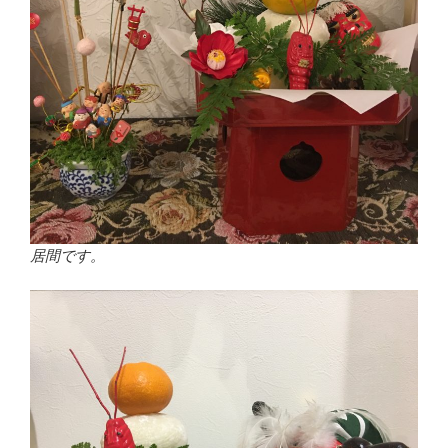
居間です。