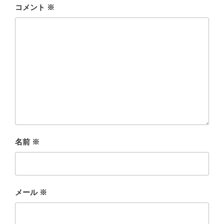
コメント
※
名前
※
メール
※