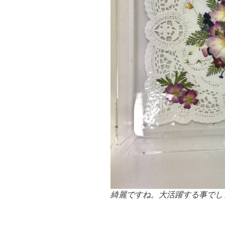
綺麗ですね。大活躍する事でし