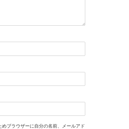
ためブラウザーに自分の名前、メールアド