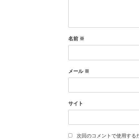
名前
※
メール
※
サイト
次回のコメントで使用する