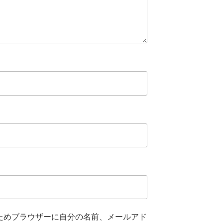
ためブラウザーに自分の名前、メールアド