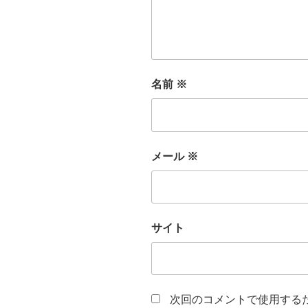
名前
※
メール
※
サイト
次回のコメントで使用する