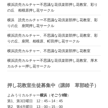
横浜読売カルチャー不思議な花倶楽部押し花教室、彩り
の丘 相模原押し花サークル
横浜 読売カルチャー不思議な花倶楽部押し花教室、彩
りの丘 座間押し花サークル
横浜読売カルチャー、不思議な花倶楽部押し花教室、彩
りの丘、座間、相模原、町田押し花サークル
横浜読売カルチャー、不思議な花倶楽部押し花教室
横浜読売カルチャー不思議な花倶楽部押し花教室、厚木
カルチャー押し花サークル
押し花教室生徒募集中（講師 草部睦子）
よみうりカルチャー
横浜
（
そごう9階
）
第1、第3日曜日 12：45～14：45
第2、第4月曜日 13：00～15：00