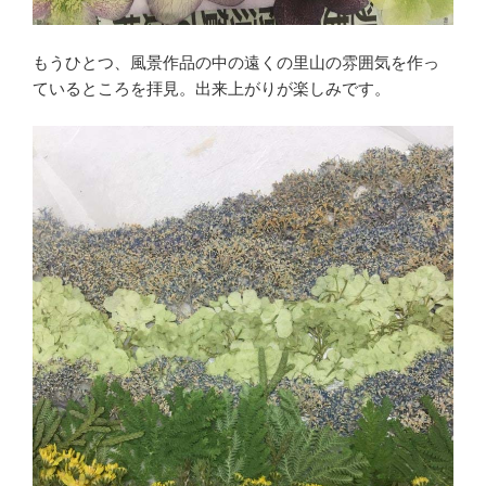
もうひとつ、風景作品の中の遠くの里山の雰囲気を作っ
ているところを拝見。出来上がりが楽しみです。