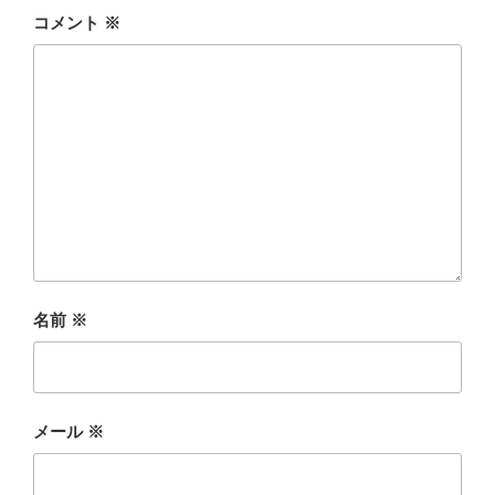
コメント
※
名前
※
メール
※