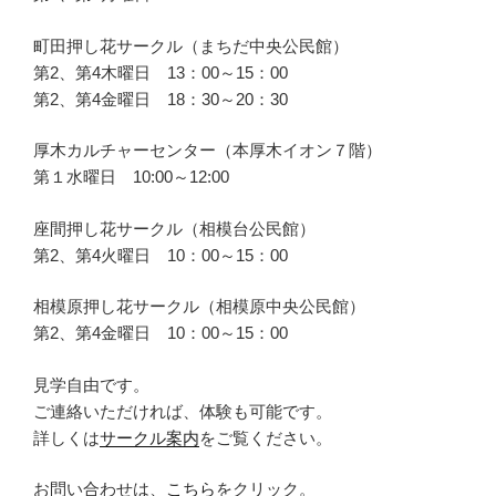
町田押し花サークル（まちだ中央公民館）
第2、第4木曜日 13：00～15：00
第2、第4金曜日 18：30～20：30
厚木カルチャーセンター（本厚木イオン７階）
第１水曜日 10:00～12:00
座間押し花サークル（相模台公民館）
第2、第4火曜日 10：00～15：00
相模原押し花サークル（相模原中央公民館）
第2、第4金曜日 10：00～15：00
見学自由です。
ご連絡いただければ、体験も可能です。
詳しくは
サークル案内
をご覧ください。
お問い合わせは、
こちら
をクリック。