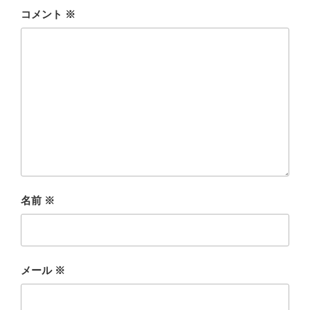
コメント
※
名前
※
メール
※