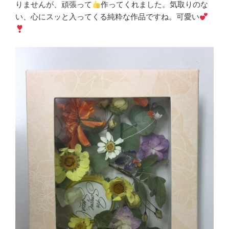
りませんが、頑張って
作ってくれました。気取りのな
い、心にスッと入ってくる純粋な作品ですね。可愛い