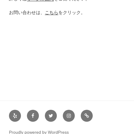
お問い合わせは、
こちら
をクリック。
Yelp
Facebook
Twitter
Instagram
サ
ー
ク
Proudly powered by WordPress