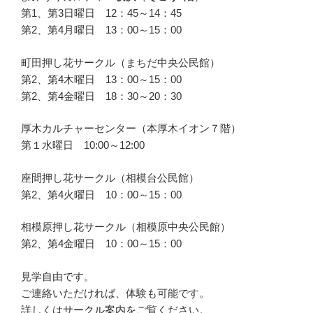
第1、第3日曜日 12：45～14：45
第2、第4月曜日 13：00～15：00
町田押し花サークル（まちだ中央公民館）
第2、第4木曜日 13：00～15：00
第2、第4金曜日 18：30～20：30
厚木カルチャーセンター（本厚木イオン７階）
第１水曜日 10:00～12:00
座間押し花サークル（相模台公民館）
第2、第4火曜日 10：00～15：00
相模原押し花サークル（相模原中央公民館）
第2、第4金曜日 10：00～15：00
見学自由です。
ご連絡いただければ、体験も可能です。
詳しくは
サークル案内
をご覧ください。