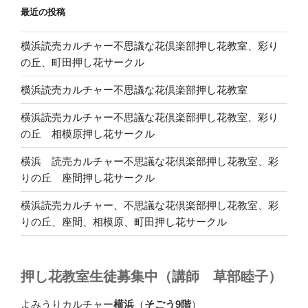
最近の投稿
横浜読売カルチャー不思議な花倶楽部押し花教室、彩り
の丘、町田押し花サークル
横浜読売カルチャー不思議な花倶楽部押し花教室
横浜読売カルチャー不思議な花倶楽部押し花教室、彩り
の丘 相模原押し花サークル
横浜 読売カルチャー不思議な花倶楽部押し花教室、彩
りの丘 座間押し花サークル
横浜読売カルチャー、不思議な花倶楽部押し花教室、彩
りの丘、座間、相模原、町田押し花サークル
押し花教室生徒募集中（講師 草部睦子）
よみうりカルチャー
横浜
（
そごう9階
）