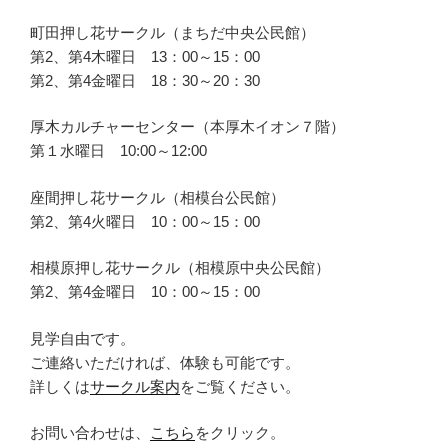
町田押し花サークル（まちだ中央公民館）
第2、第4木曜日 13：00～15：00
第2、第4金曜日 18：30～20：30
厚木カルチャーセンター（本厚木イオン７階）
第１水曜日 10:00～12:00
座間押し花サークル（相模台公民館）
第2、第4火曜日 10：00～15：00
相模原押し花サークル（相模原中央公民館）
第2、第4金曜日 10：00～15：00
見学自由です。
ご連絡いただければ、体験も可能です。
詳しくは
サークル案内
をご覧ください。
お問い合わせは、
こちら
をクリック。