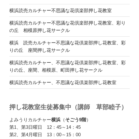
横浜読売カルチャー不思議な花倶楽部押し花教室
横浜読売カルチャー不思議な花倶楽部押し花教室、彩り
の丘 相模原押し花サークル
横浜 読売カルチャー不思議な花倶楽部押し花教室、彩
りの丘 座間押し花サークル
横浜読売カルチャー、不思議な花倶楽部押し花教室、彩
りの丘、座間、相模原、町田押し花サークル
横浜読売カルチャー、不思議な花倶楽部押し花教室
押し花教室生徒募集中（講師 草部睦子）
よみうりカルチャー
横浜
（
そごう9階
）
第1、第3日曜日 12：45～14：45
第2、第4月曜日 13：00～15：00