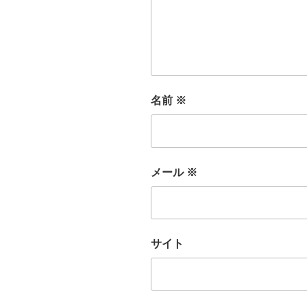
名前
※
メール
※
サイト