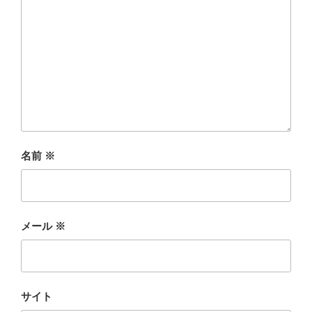
名前
※
メール
※
サイト