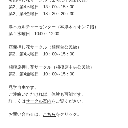
第2、第4木曜日 13：00～15：00
第2、第4金曜日 18：30～20：30
厚木カルチャーセンター（本厚木イオン７階）
第１水曜日 10:00～12:00
座間押し花サークル（相模台公民館）
第2、第4火曜日 10：00～15：00
相模原押し花サークル（相模原中央公民館）
第2、第4金曜日 10：00～15：00
見学自由です。
ご連絡いただければ、体験も可能です。
詳しくは
サークル案内
をご覧ください。
お問い合わせは、
こちら
をクリック。