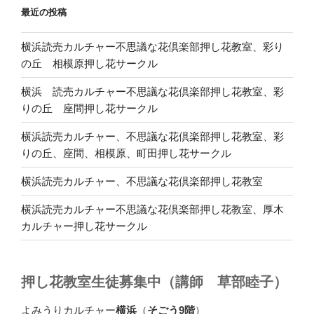
最近の投稿
横浜読売カルチャー不思議な花倶楽部押し花教室、彩り
の丘 相模原押し花サークル
横浜 読売カルチャー不思議な花倶楽部押し花教室、彩
りの丘 座間押し花サークル
横浜読売カルチャー、不思議な花倶楽部押し花教室、彩
りの丘、座間、相模原、町田押し花サークル
横浜読売カルチャー、不思議な花倶楽部押し花教室
横浜読売カルチャー不思議な花倶楽部押し花教室、厚木
カルチャー押し花サークル
押し花教室生徒募集中（講師 草部睦子）
よみうりカルチャー
横浜
（
そごう9階
）