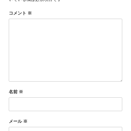
コメント
※
名前
※
メール
※