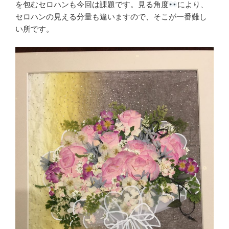
を包むセロハンも今回は課題です。見る角度
により、
セロハンの見える分量も違いますので、そこが一番難し
い所です。