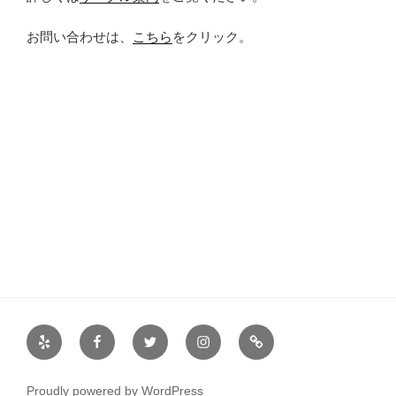
お問い合わせは、
こちら
をクリック。
Yelp
Facebook
Twitter
Instagram
サ
ー
ク
Proudly powered by WordPress