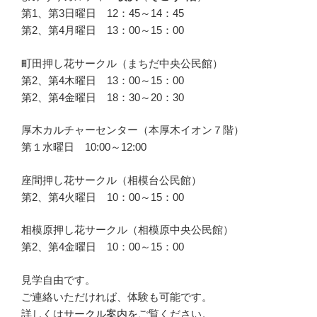
第1、第3日曜日 12：45～14：45
第2、第4月曜日 13：00～15：00
町田押し花サークル（まちだ中央公民館）
第2、第4木曜日 13：00～15：00
第2、第4金曜日 18：30～20：30
厚木カルチャーセンター（本厚木イオン７階）
第１水曜日 10:00～12:00
座間押し花サークル（相模台公民館）
第2、第4火曜日 10：00～15：00
相模原押し花サークル（相模原中央公民館）
第2、第4金曜日 10：00～15：00
見学自由です。
ご連絡いただければ、体験も可能です。
詳しくは
サークル案内
をご覧ください。