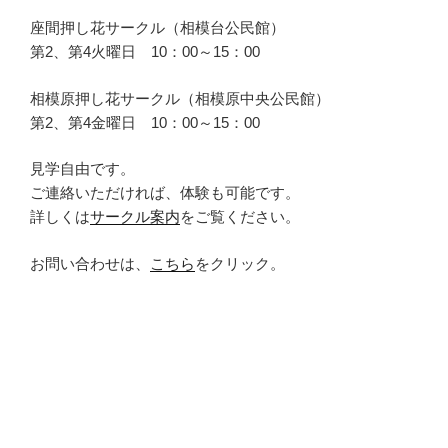
座間押し花サークル（相模台公民館）
第2、第4火曜日 10：00～15：00
相模原押し花サークル（相模原中央公民館）
第2、第4金曜日 10：00～15：00
見学自由です。
ご連絡いただければ、体験も可能です。
詳しくは
サークル案内
をご覧ください。
お問い合わせは、
こちら
をクリック。