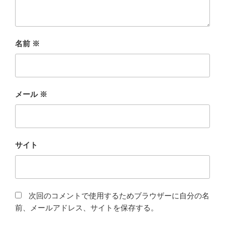
名前
※
メール
※
サイト
次回のコメントで使用するためブラウザーに自分の名
前、メールアドレス、サイトを保存する。