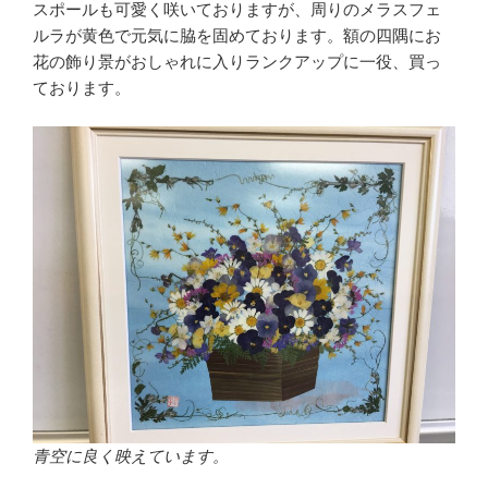
スポールも可愛く咲いておりますが、周りのメラスフェ
ルラが黄色で元気に脇を固めております。額の四隅にお
花の飾り景がおしゃれに入りランクアップに一役、買っ
ております。
青空に良く映えています。