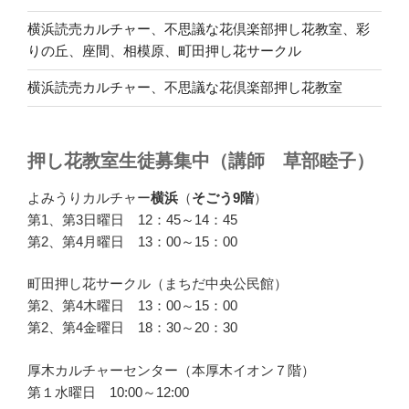
横浜読売カルチャー、不思議な花倶楽部押し花教室、彩
りの丘、座間、相模原、町田押し花サークル
横浜読売カルチャー、不思議な花倶楽部押し花教室
押し花教室生徒募集中（講師 草部睦子）
よみうりカルチャー
横浜
（
そごう9階
）
第1、第3日曜日 12：45～14：45
第2、第4月曜日 13：00～15：00
町田押し花サークル（まちだ中央公民館）
第2、第4木曜日 13：00～15：00
第2、第4金曜日 18：30～20：30
厚木カルチャーセンター（本厚木イオン７階）
第１水曜日 10:00～12:00