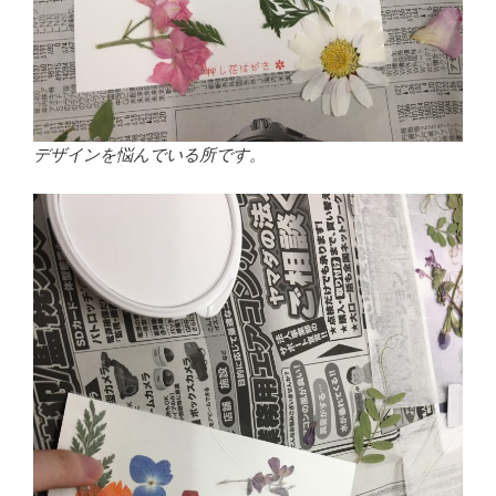
デザインを悩んでいる所です。