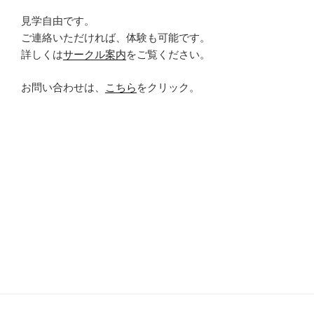
見学自由です。
ご連絡いただければ、体験も可能です。
詳しくは
サークル案内
をご覧ください。
お問い合わせは、
こちら
をクリック。