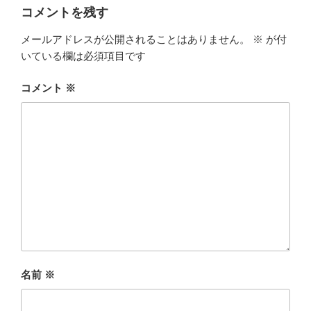
ー
コメントを残す
メールアドレスが公開されることはありません。
※
が付
いている欄は必須項目です
コメント
※
名前
※