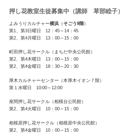
押し花教室生徒募集中（講師 草部睦子）
よみうりカルチャー
横浜
（
そごう9階
）
第1、第3日曜日 12：45～14：45
第2、第4月曜日 13：00～15：00
町田押し花サークル（まちだ中央公民館）
第2、第4木曜日 13：00～15：00
第2、第4金曜日 18：30～20：30
厚木カルチャーセンター（本厚木イオン７階）
第１水曜日 10:00～12:00
座間押し花サークル（相模台公民館）
第2、第4火曜日 10：00～15：00
相模原押し花サークル（相模原中央公民館）
第2、第4金曜日 10：00～15：00