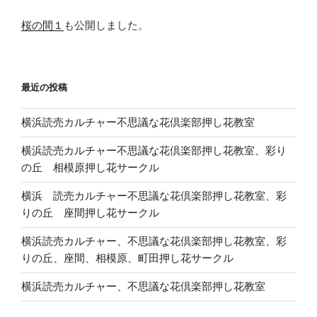
桜の間１
も公開しました。
最近の投稿
横浜読売カルチャー不思議な花倶楽部押し花教室
横浜読売カルチャー不思議な花倶楽部押し花教室、彩り
の丘 相模原押し花サークル
横浜 読売カルチャー不思議な花倶楽部押し花教室、彩
りの丘 座間押し花サークル
横浜読売カルチャー、不思議な花倶楽部押し花教室、彩
りの丘、座間、相模原、町田押し花サークル
横浜読売カルチャー、不思議な花倶楽部押し花教室