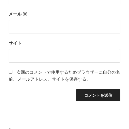
メール
※
サイト
次回のコメントで使用するためブラウザーに自分の名
前、メールアドレス、サイトを保存する。
投