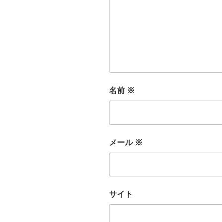
名前
※
メール
※
サイト