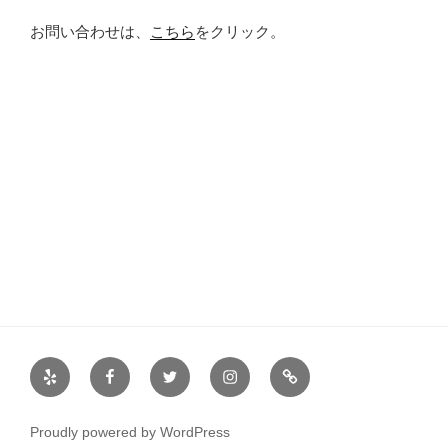
お問い合わせは、
こちら
をクリック。
Yelp
Facebook
Twitter
Instagram
サ
ー
ク
Proudly powered by WordPress
ル