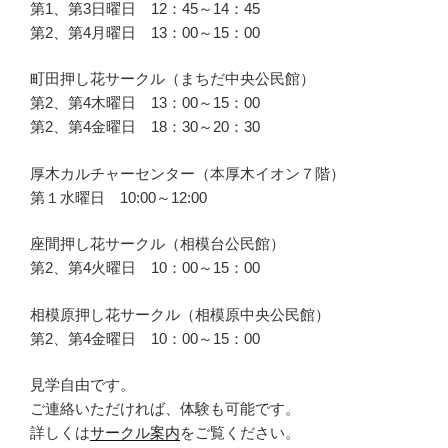
第1、第3日曜日 12：45～14：45
第2、第4月曜日 13：00～15：00
町田押し花サークル（まちだ中央公民館）
第2、第4木曜日 13：00～15：00
第2、第4金曜日 18：30～20：30
厚木カルチャーセンター（本厚木イオン７階）
第１水曜日 10:00～12:00
座間押し花サークル（相模台公民館）
第2、第4火曜日 10：00～15：00
相模原押し花サークル（相模原中央公民館）
第2、第4金曜日 10：00～15：00
見学自由です。
ご連絡いただければ、体験も可能です。
詳しくは
サークル案内
をご覧ください。