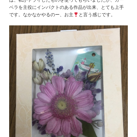
ベラを主役にインパクトのある作品が出来、とても上手
です。なかなかやるのー、お主
と言う感じです。