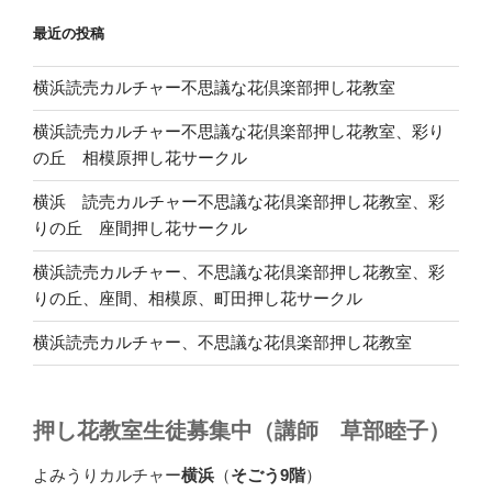
最近の投稿
横浜読売カルチャー不思議な花倶楽部押し花教室
横浜読売カルチャー不思議な花倶楽部押し花教室、彩り
の丘 相模原押し花サークル
横浜 読売カルチャー不思議な花倶楽部押し花教室、彩
りの丘 座間押し花サークル
横浜読売カルチャー、不思議な花倶楽部押し花教室、彩
りの丘、座間、相模原、町田押し花サークル
横浜読売カルチャー、不思議な花倶楽部押し花教室
押し花教室生徒募集中（講師 草部睦子）
よみうりカルチャー
横浜
（
そごう9階
）