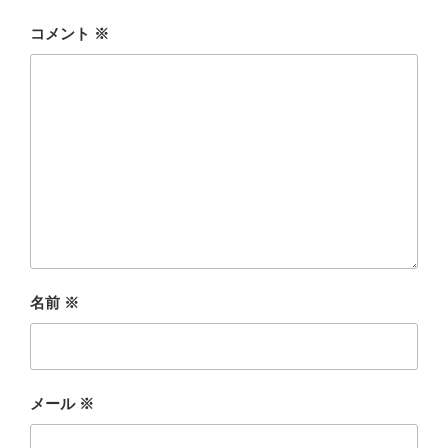
コメント
※
名前
※
メール
※