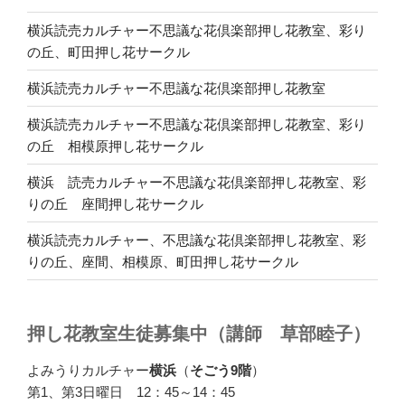
横浜読売カルチャー不思議な花倶楽部押し花教室、彩り
の丘、町田押し花サークル
横浜読売カルチャー不思議な花倶楽部押し花教室
横浜読売カルチャー不思議な花倶楽部押し花教室、彩り
の丘 相模原押し花サークル
横浜 読売カルチャー不思議な花倶楽部押し花教室、彩
りの丘 座間押し花サークル
横浜読売カルチャー、不思議な花倶楽部押し花教室、彩
りの丘、座間、相模原、町田押し花サークル
押し花教室生徒募集中（講師 草部睦子）
よみうりカルチャー
横浜
（
そごう9階
）
第1、第3日曜日 12：45～14：45