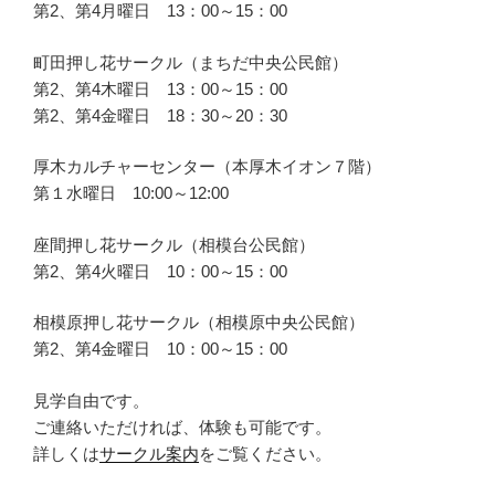
第2、第4月曜日 13：00～15：00
町田押し花サークル（まちだ中央公民館）
第2、第4木曜日 13：00～15：00
第2、第4金曜日 18：30～20：30
厚木カルチャーセンター（本厚木イオン７階）
第１水曜日 10:00～12:00
座間押し花サークル（相模台公民館）
第2、第4火曜日 10：00～15：00
相模原押し花サークル（相模原中央公民館）
第2、第4金曜日 10：00～15：00
見学自由です。
ご連絡いただければ、体験も可能です。
詳しくは
サークル案内
をご覧ください。