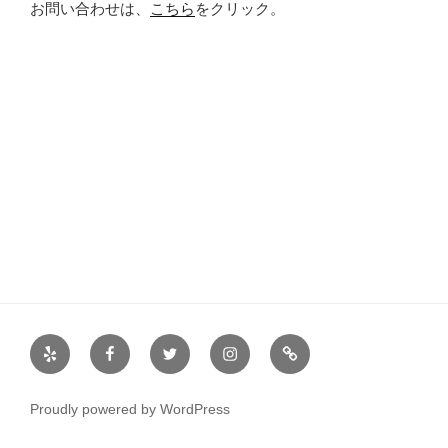
お問い合わせは、
こちら
をクリック。
Yelp
Facebook
Twitter
Instagram
サ
ー
ク
Proudly powered by WordPress
ル