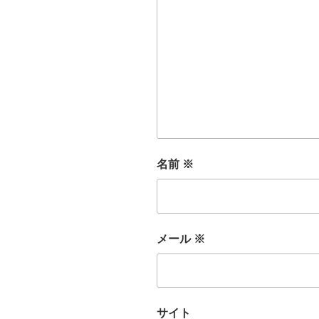
名前
※
メール
※
サイト