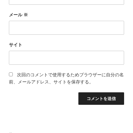
メール
※
サイト
次回のコメントで使用するためブラウザーに自分の名
前、メールアドレス、サイトを保存する。
投