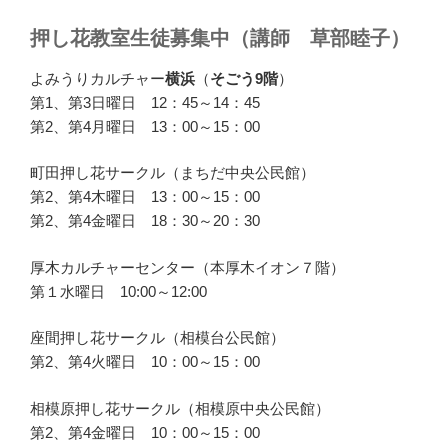
押し花教室生徒募集中（講師 草部睦子）
よみうりカルチャー
横浜
（
そごう9階
）
第1、第3日曜日 12：45～14：45
第2、第4月曜日 13：00～15：00
町田押し花サークル（まちだ中央公民館）
第2、第4木曜日 13：00～15：00
第2、第4金曜日 18：30～20：30
厚木カルチャーセンター（本厚木イオン７階）
第１水曜日 10:00～12:00
座間押し花サークル（相模台公民館）
第2、第4火曜日 10：00～15：00
相模原押し花サークル（相模原中央公民館）
第2、第4金曜日 10：00～15：00