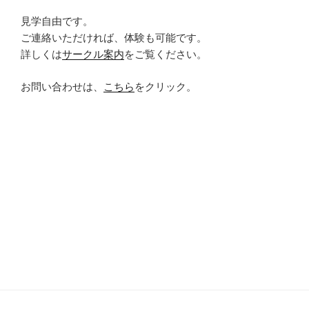
見学自由です。
ご連絡いただければ、体験も可能です。
詳しくは
サークル案内
をご覧ください。
お問い合わせは、
こちら
をクリック。