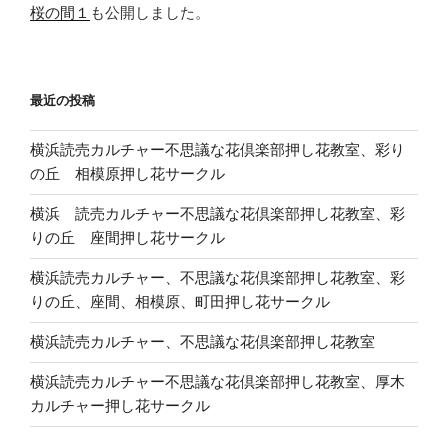
桜の間１
も公開しました。
最近の投稿
横浜読売カルチャー不思議な花倶楽部押し花教室、彩り
の丘 相模原押し花サークル
横浜 読売カルチャー不思議な花倶楽部押し花教室、彩
りの丘 座間押し花サークル
横浜読売カルチャー、不思議な花倶楽部押し花教室、彩
りの丘、座間、相模原、町田押し花サークル
横浜読売カルチャー、不思議な花倶楽部押し花教室
横浜読売カルチャー不思議な花倶楽部押し花教室、厚木
カルチャー押し花サークル