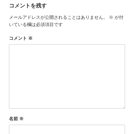
ー
コメントを残す
メールアドレスが公開されることはありません。
※
が付
いている欄は必須項目です
コメント
※
名前
※