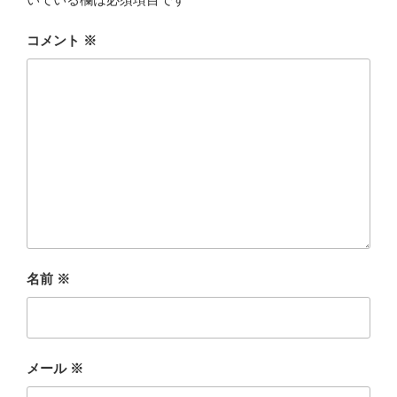
コメント
※
名前
※
メール
※