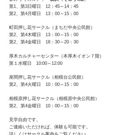
第1、第3日曜日 12：45～14：45
第2、第4月曜日 13：00～15：00
町田押し花サークル（まちだ中央公民館）
第2、第4木曜日 13：00～15：00
第2、第4金曜日 18：30～20：30
厚木カルチャーセンター（本厚木イオン７階）
第１水曜日 10:00～12:00
座間押し花サークル（相模台公民館）
第2、第4火曜日 10：00～15：00
相模原押し花サークル（相模原中央公民館）
第2、第4金曜日 10：00～15：00
見学自由です。
ご連絡いただければ、体験も可能です。
詳しくは
サークル案内
をご覧ください。