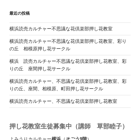
最近の投稿
横浜読売カルチャー不思議な花倶楽部押し花教室
横浜読売カルチャー不思議な花倶楽部押し花教室、彩り
の丘 相模原押し花サークル
横浜 読売カルチャー不思議な花倶楽部押し花教室、彩
りの丘 座間押し花サークル
横浜読売カルチャー、不思議な花倶楽部押し花教室、彩
りの丘、座間、相模原、町田押し花サークル
横浜読売カルチャー、不思議な花倶楽部押し花教室
押し花教室生徒募集中（講師 草部睦子）
よみうりカルチャー
横浜
（
そごう9階
）