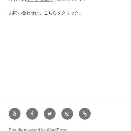
お問い合わせは、
こちら
をクリック。
Yelp
Facebook
Twitter
Instagram
サ
ー
ク
Proudly powered by WordPress