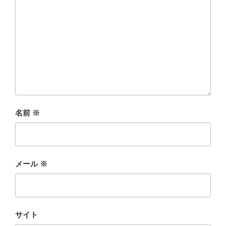
名前
※
メール
※
サイト