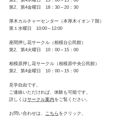
第2、第4金曜日 18：30～20：30
厚木カルチャーセンター（本厚木イオン７階）
第１水曜日 10:00～12:00
座間押し花サークル（相模台公民館）
第2、第4火曜日 10：00～15：00
相模原押し花サークル（相模原中央公民館）
第2、第4金曜日 10：00～15：00
見学自由です。
ご連絡いただければ、体験も可能です。
詳しくは
サークル案内
をご覧ください。
お問い合わせは、
こちら
をクリック。