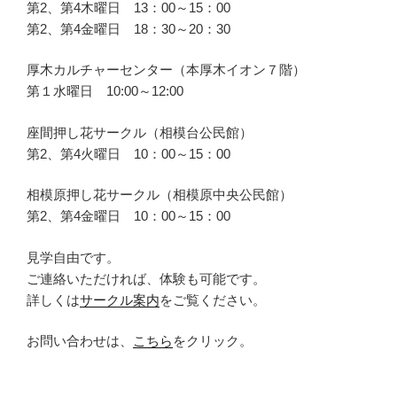
第2、第4木曜日 13：00～15：00
第2、第4金曜日 18：30～20：30
厚木カルチャーセンター（本厚木イオン７階）
第１水曜日 10:00～12:00
座間押し花サークル（相模台公民館）
第2、第4火曜日 10：00～15：00
相模原押し花サークル（相模原中央公民館）
第2、第4金曜日 10：00～15：00
見学自由です。
ご連絡いただければ、体験も可能です。
詳しくは
サークル案内
をご覧ください。
お問い合わせは、
こちら
をクリック。