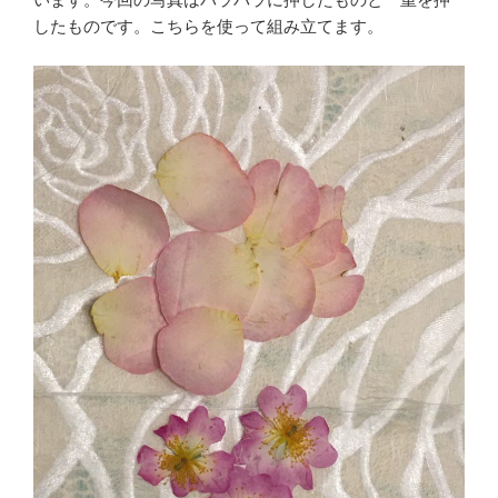
したものです。こちらを使って組み立てます。