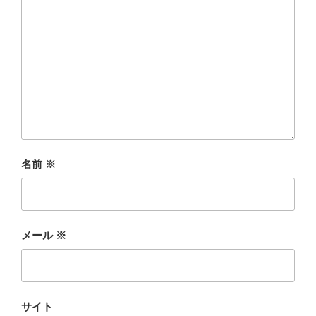
名前
※
メール
※
サイト